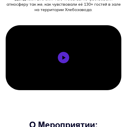
атмосферу так же, как чувствовали её 130+ гостей в зале
на территории Хлебозавода.
О Мероприятии: