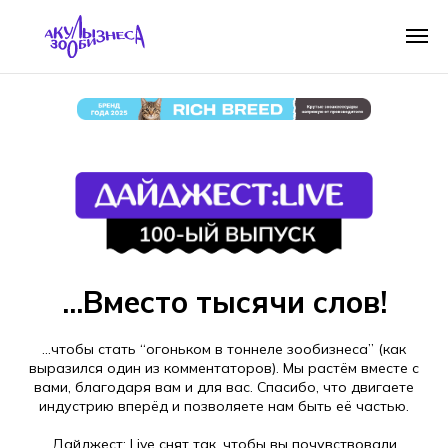
...Вместо тысячи слов!
...чтобы стать “огоньком в тоннеле зообизнеса” (как
выразился один из комментаторов). Мы растём вместе с
вами, благодаря вам и для вас. Спасибо, что двигаете
индустрию вперёд и позволяете нам быть её частью.
Дайджест: Live снят так, чтобы вы почувствовали