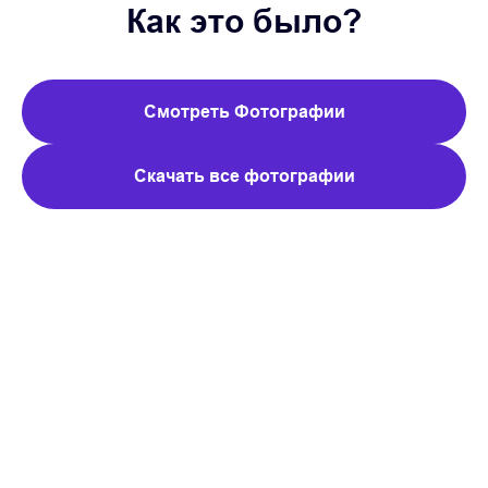
Как это было?
Смотреть Фотографии
Скачать все фотографии