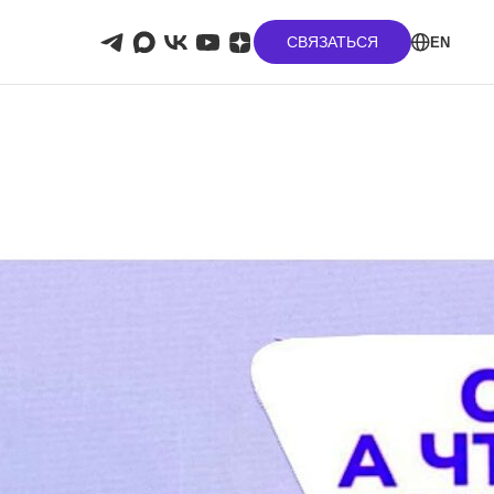
СВЯЗАТЬСЯ
EN