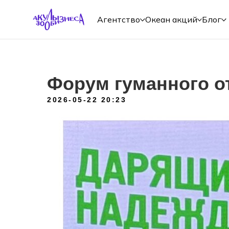
Агентство
Океан акций
Блог
Форум гуманного о
2026-05-22 20:23