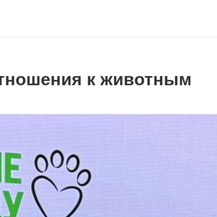
тношения к животным