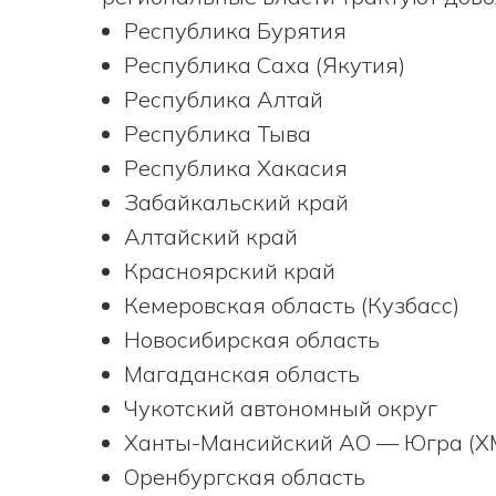
Республика Бурятия
Республика Саха (Якутия)
Республика Алтай
Республика Тыва
Республика Хакасия
Забайкальский край
Алтайский край
Красноярский край
Кемеровская область (Кузбасс)
Новосибирская область
Магаданская область
Чукотский автономный округ
Ханты-Мансийский АО — Югра (Х
Оренбургская область