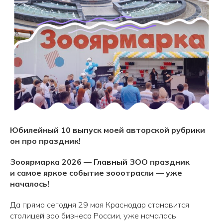
Юбилейный 10 выпуск моей авторской рубрики
он про праздник!
Зооярмарка 2026 — Главный ЗОО праздник
и самое яркое событие зооотрасли — уже
началось!
Да прямо сегодня 29 мая Краснодар становится
столицей зоо бизнеса России, уже началась