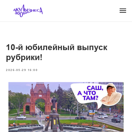
10-й юбилейный выпуск
рубрики!
2026-05-29 16:00