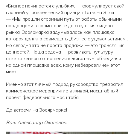
«Бизнес начинается с улыбки», — формулирует свой
главный управленческий принцип Татьяна Эглит.
— «Мы прошли огромный путь от работы обычными
продавцами в зоомагазине до создания лидера
рынка. Зооярмарка задумывалась как площадка,
которая должна совмещать „бизнес с удовольствием“.
Но сегодня это не просто продажи — это трансляция
ценностей. Наша задача — развивать культуру
ответственного отношения к животным, объединяя
на одной площадке всех, кому небезразличен этот
мир».
Именно этот личный подход руководства превратил
коммерческое мероприятие в живой, масштабный
проект федерального масштаба!
До встречи на Зооярмарке!
Ваш Александр Околелов.