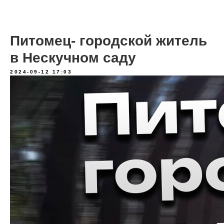
Питомец- городской житель
в Нескучном саду
2024-09-12 17:03