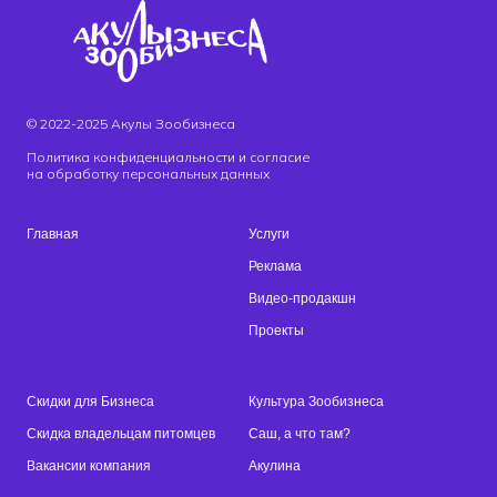
© 2022-2025 Акулы Зообизнеса
Политика конфиденциальности и согласие
на обработку персональных данных
Главная
Услуги
Реклама
Видео-продакшн
Проекты
Скидки для Бизнеса
Культура Зообизнеса
Скидка владельцам питомцев
Саш, а что там?
Вакансии компания
Акулина