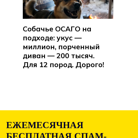
Собачье ОСАГО на
подходе: укус —
миллион, порченный
диван — 200 тысяч.
Для 12 пород. Дорого!
ЕЖЕМЕСЯЧНАЯ
БЕСПЛАТНАЯ СПАМ-