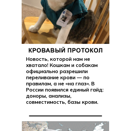
Новость, которой нам не
хватало! Кошкам и собакам
официально разрешили
переливание крови — по
правилам, а не «на глаз». В
России появился единый гайд:
доноры, анализы,
совместимость, базы крови.