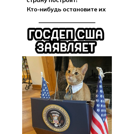
Кто-нибудь остановите их