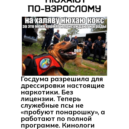
Госдума разрешила для
дрессировки настоящие
наркотики. Без
лицензии. Теперь
служебные псы не
«пробуют понарошку», а
работают по полной
программе. Кинологи