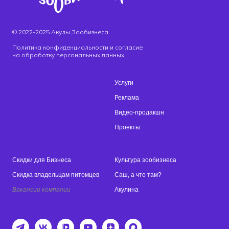
© 2022-2025 Акулы Зообизнеса
Политика конфиденциальности и согласие
на обработку персональных данных
Услуги
Реклама
Видео-продакшн
Проекты
Скидки для Бизнеса
Культура зообизнеса
Скидка владельцам питомцев
Саш, а что там?
Вакансии компании
Акулина