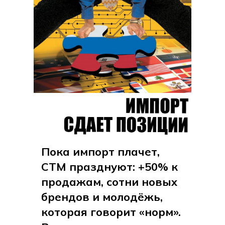
Пока импорт плачет,
СТМ празднуют: +50% к
продажам, сотни новых
брендов и молодёжь,
которая говорит «норм».