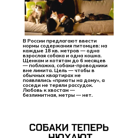
В России предлагают ввести
нормы содержания питомцев: на
каждые 18 кв. метров — одна
взрослая собака и одна кошка.
Щенкам и котятам до 6 месяцев
— поблажка, собаки-проводники
вне лимита. Цель — чтобы в
обычных квартирах не
появлялись «приюты на дому», а
соседи не теряли рассудок.
Любовь к хвостам —
безлимитная, метры — нет.