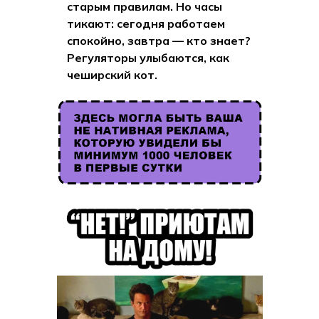
старым правилам. Но часы
тикают: сегодня работаем
спокойно, завтра — кто знает?
Регуляторы улыбаются, как
чеширский кот.