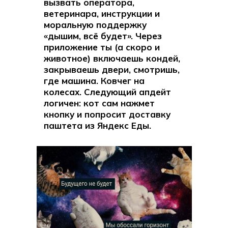
вызвать оператора,
ветеринара, инструкции и
моральную поддержку
«дышим, всё будет». Через
приложение ты (а скоро и
животное) включаешь кондей,
закрываешь двери, смотришь,
где машина. Ковчег на
колесах. Следующий апдейт
логичен: кот сам нажмет
кнопку и попросит доставку
паштета из Яндекс Еды.