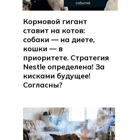
Кормовой гигант
ставит на котов:
собаки — на диете,
кошки — в
приоритете. Стратегия
Nestle определена! За
кисками будущее!
Согласны?