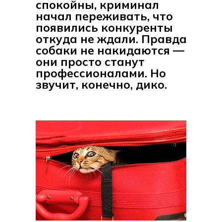
спокойны, криминал
начал переживать, что
появились конкуренты
откуда не ждали. Правда
собаки не накидаются —
они просто станут
профессионалами. Но
звучит, конечно, дико.